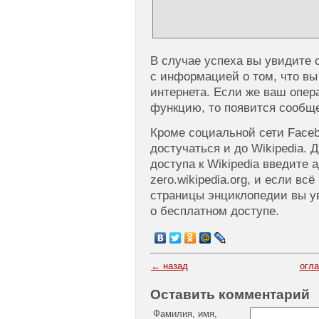
В случае успеха вы увидите 
с информацией о том, что вы
интернета. Если же ваш опер
функцию, то появится сообщ
Кроме социальной сети Face
достучаться и до Wikipedia. 
доступа к Wikipedia введите а
zero.wikipedia.org, и если всё
страницы энциклопедии вы у
о бесплатном доступе.
← назад
огл
Оставить комментарий
Фамилия, имя,