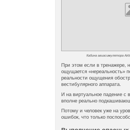
Кабина авиасимулятора Airbus
При этом если в тренажере, 
ощущается «нереальность» по
реальности ощущения обостр
вестибулярного аппарата.
И на виртуальное падение с 
вполне реально подкашиваю
Потому и человек уже на уров
ошибок, что только поспособ