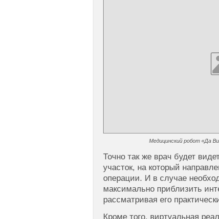
Медицинский робот «Да Вин
Точно так же врач будет виде
участок, на который направле
операции. И в случае необхо
максимально приблизить инт
рассматривая его практическ
Кроме того, виртуальная реа