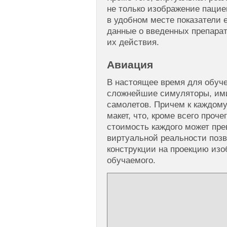
не только изображение пацие
в удобном месте показатели е
данные о введенных препара
их действия.
Авиация
В настоящее время для обуч
сложнейшие симуляторы, им
самолетов. Причем к каждому
макет, что, кроме всего проче
стоимость каждого может пре
виртуальной реальности позв
конструкции на проекцию изо
обучаемого.