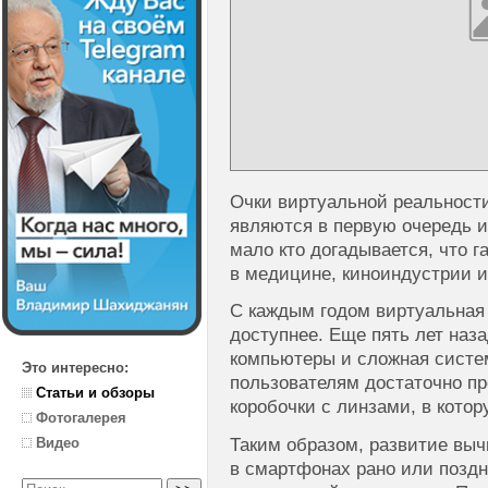
Очки виртуальной реальност
являются в первую очередь 
мало кто догадывается, что 
в медицине, киноиндустрии и
С каждым годом виртуальная 
доступнее. Еще пять лет на
компьютеры и сложная систем
Это интересно:
пользователям достаточно п
Статьи и обзоры
коробочки с линзами, в кото
Фотогалерея
Таким образом, развитие вы
Видео
в смартфонах рано или поздн