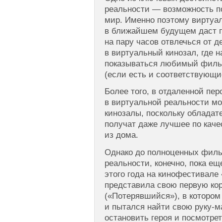
реальности — возможность п
мир. Именно поэтому виртуа
в ближайшем будущем даст 
на пару часов отвлечься от д
в виртуальный кинозал, где 
показываться любимый фильм
(если есть и соответствующи
Более того, в отдаленной пер
в виртуальной реальности м
кинозалы, поскольку обладат
получат даже лучшее по каче
из дома.
Однако до полноценных филь
реальности, конечно, пока ещ
этого года на кинофестивале 
представила свою первую кор
(«Потерявшийся»), в котором
и пытался найти свою руку-м
остановить героя и посмотрет