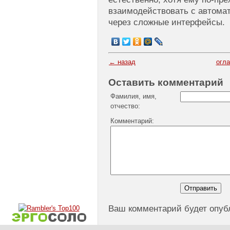
взаимодействовать с автом
через сложные интерфейсы.
← назад
огл
Оставить комментарий
Фамилия, имя,
отчество:
Комментарий:
Ваш комментарий будет опуб