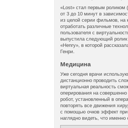
«Lost» стал первым роликом 
от 3 до 10 минут в зависимос
из целой серии фильмов, на 
отработать различные техно
пользователя с виртуальност
выпустила следующий ролик
«Henry», в которой рассказа
Генри.
Медицина
Уже сегодня врачи использую
дистанционно проводить сло
виртуальная реальность смо
оперирования на совершенно
робот, установленный в опера
повторять все движения хирур
с помощью очков эффект прис
наглядно видеть, что именно 