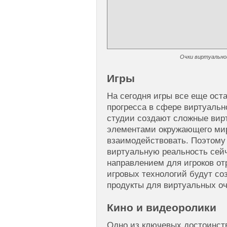
Очки виртуально
Игры
На сегодня игры все еще ост
прогресса в сфере виртуальн
студии создают сложные вир
элементами окружающего мир
взаимодействовать. Поэтому 
виртуальную реальность сей
направлением для игроков от
игровых технологий будут со
продукты для виртуальных оч
Кино и видеоролики
Одно из ключевых достоинст