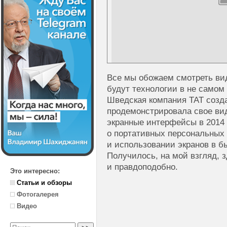
Все мы обожаем смотреть вид
будут технологии в не самом
Шведская компания TAT созд
продемонстрировала свое вид
экранные интерфейсы в 2014 г
о портативных персональных 
и использовании экранов в б
Получилось, на мой взгляд, з
и правдоподобно.
Это интересно:
Статьи и обзоры
Фотогалерея
Видео