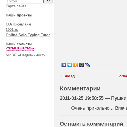
Карта сайта
Наши проекты:
СОЛО-онлайн
1001.ru
Online Solo Typing Tutor
Наши солисты:
МИЭЛЬ-Недвижимость
← назад
огл
Комментарии
2011-01-25 19:58:55 — Пушк
Очень прикольно... Впеч
Оставить комментарий