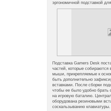
эргономичной подставкой для 
Подставка Gamers Desk поста
частей, которые собираются 
мыши, прикрепляемые к основ
быть дополнительно зафикс
вставками. После сборки под
чтобы ее было удобно брать 
на игровую баталию. Централ
оборудована резиновыми вст
соскальзыванию клавиатуры.