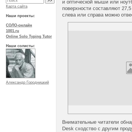
и оптической мыши или ноут
Карта сайта
поверхности составляют 27,5 
слева или справа можно отв
Наши проекты:
СОЛО-онлайн
1001.ru
Online Solo Typing Tutor
Наши солисты:
Александр Городницкий
Внимательные читатели обна
Desk сходство с другим про