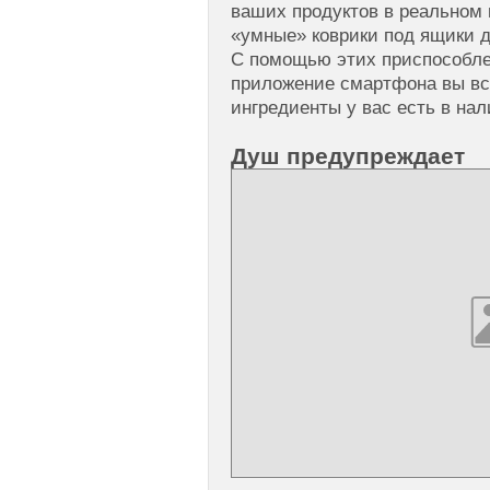
ваших продуктов в реальном 
«умные» коврики под ящики д
С помощью этих приспособле
приложение смартфона вы все
ингредиенты у вас есть в нал
Душ предупреждает