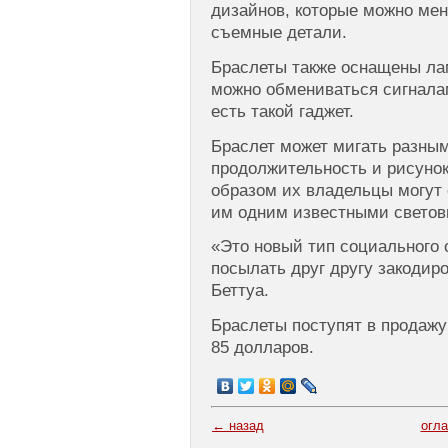
дизайнов, которые можно мен
съемные детали.
Браслеты также оснащены ла
можно обмениваться сигналам
есть такой гаджет.
Браслет может мигать разны
продолжительность и рисунок
образом их владельцы могут
им одним известными светов
«Это новый тип социального
посылать друг другу закодир
Беттуа.
Браслеты поступят в продажу
85 долларов.
← назад
огл