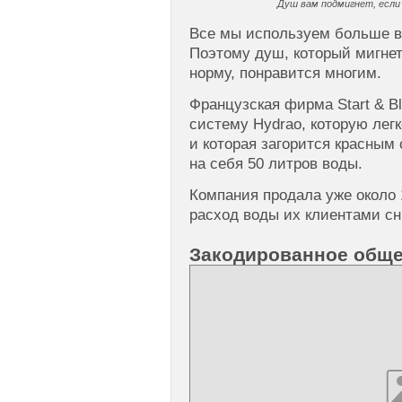
Душ вам подмигнет, если
Все мы используем больше во
Поэтому душ, который мигнет
норму, понравится многим.
Французская фирма Start & B
систему Hydrao, которую лег
и которая загорится красным 
на себя 50 литров воды.
Компания продала уже около 
расход воды их клиентами сн
Закодированное общ