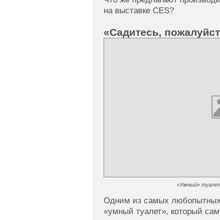
на выставке CES?
«Садитесь, пожалуйс
«Умный» туалет 
Одним из самых любопытных 
«умный туалет», который сам 