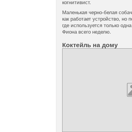
когнитивист.
Маленькая черно-белая соба
как работает устройство, но 
где используется только одна
Фиона всего неделю.
Коктейль на дому