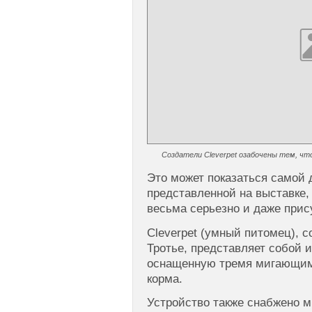
Создатели Cleverpet озабочены тем, ч
Это может показаться самой
представленной на выставке,
весьма серьезно и даже при
Cleverpet (умный питомец), 
Тротье, представляет собой и
оснащенную тремя мигающим
корма.
Устройство также снабжено м