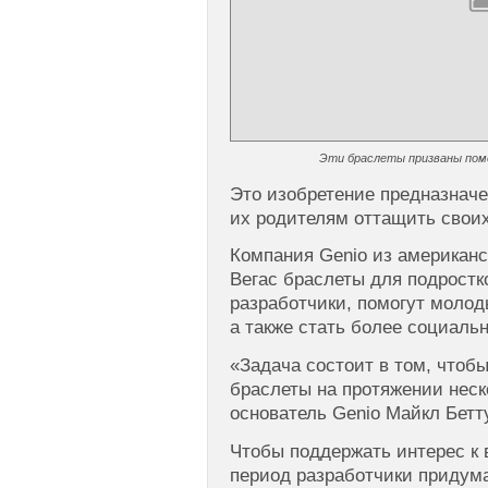
Эти браслеты призваны пом
Это изобретение предназначе
их родителям оттащить своих
Компания Genio из американс
Вегас браслеты для подростко
разработчики, помогут моло
а также стать более социаль
«Задача состоит в том, чтоб
браслеты на протяжении неск
основатель Genio Майкл Бетт
Чтобы поддержать интерес к
период разработчики придум