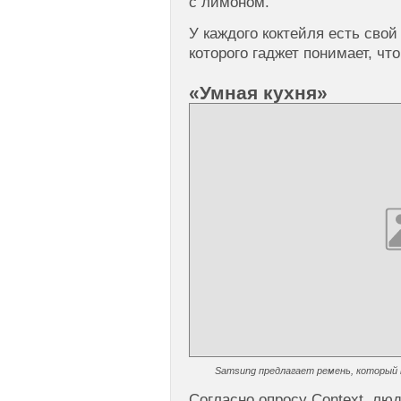
с лимоном.
У каждого коктейля есть свой
которого гаджет понимает, чт
«Умная кухня»
Samsung предлагает ремень, который
Согласно опросу Context, лю