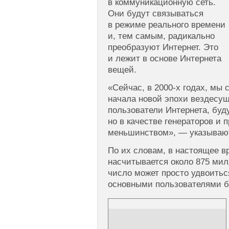
в коммуникационную сеть.
Они будут связываться
в режиме реального времени
и, тем самым, радикально
преобразуют Интернет. Это
и лежит в основе Интернета
вещей.
«Сейчас, в
2000-х
годах, мы 
начала новой эпохи вездесущ
пользователи Интернета, бу
но в качестве генераторов и 
меньшинством», — указываю
По их словам, в настоящее в
насчитывается около 875 мил
число может просто удвоитьс
основными пользователями б