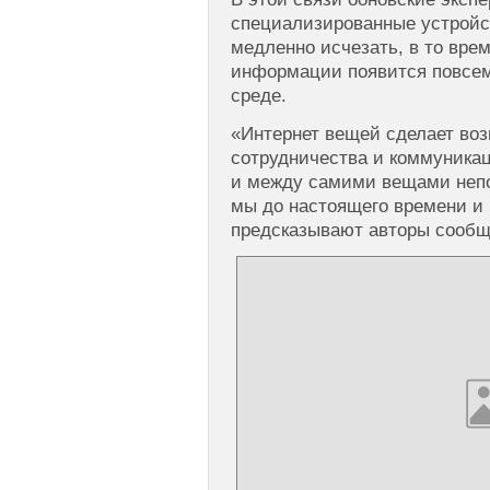
специализированные устройст
медленно исчезать, в то врем
информации появится повсем
среде.
«Интернет вещей сделает в
сотрудничества и коммуника
и между самими вещами непо
мы до настоящего времени и
предсказывают авторы сообщ