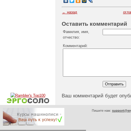
← назад
огл
Оставить комментарий
Фамилия, имя,
отчество:
Комментарий:
Ваш комментарий будет опуб
Пишите нам:
support@er