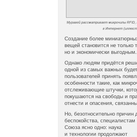
Муравей рассматривает микрочипы RFID,
в Интернет (иллюстр
Создание более миниатюрны
вещей становится не только 
но и экономически выгодным.
Однако людям придётся реши
одной из самых важных буде
пользователей принять появ
особенности такие, как микр
отслеживающие штучки, кото
покушаются на свободы и пр
отнести и опасения, связанн
Но, безотносительно причин 
беспокойства, специалистам
Союза ясно одно: наука
и технологии продолжают