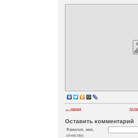
← назад
огл
Оставить комментарий
Фамилия, имя,
отчество: