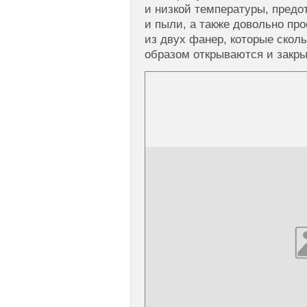
и низкой температуры, предо
и пыли, а также довольно пр
из двух фанер, которые сколь
образом открываются и закр