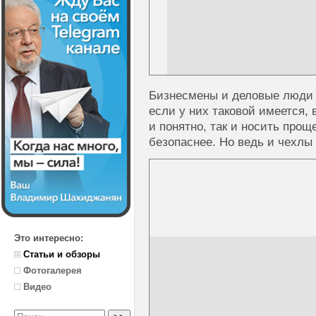
Бизнесмены и деловые люди 
если у них таковой имеется,
и понятно, так и носить прощ
безопаснее. Но ведь и чехлы
Это интересно:
Статьи и обзоры
Фотогалерея
Видео