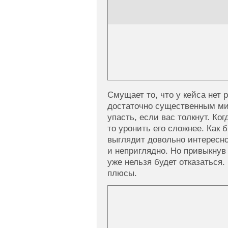
Смущает то, что у кейса нет р
достаточно существенным мин
упасть, если вас толкнут. Ког
то уронить его сложнее. Как 
выглядит довольно интересно
и неприглядно. Но привыкнув 
уже нельзя будет отказаться.
плюсы.