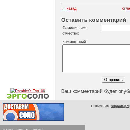
← назад
огл
Оставить комментарий
Фамилия, имя,
отчество:
Комментарий:
Ваш комментарий будет опуб
Пишите нам:
support@er