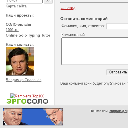
Карта сайта
← назад
Наши проекты:
Оставить комментарий
СОЛО-онлайн
Фамилия, имя, отчество:
1001.ru
Комментарий:
Online Solo Typing Tutor
Наши солисты:
Владимир Соловьёв
Ваш комментарий будет опубликован 
Пишите нам:
support@er