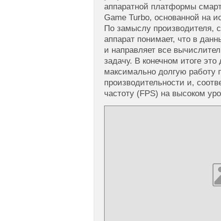
аппаратной платформы смарт
Game Turbo, основанной на и
По замыслу производителя, 
аппарат понимает, что в дан
и направляет все вычислите
задачу. В конечном итоге это
максимально долгую работу 
производительности и, соотв
частоту (FPS) на высоком уро