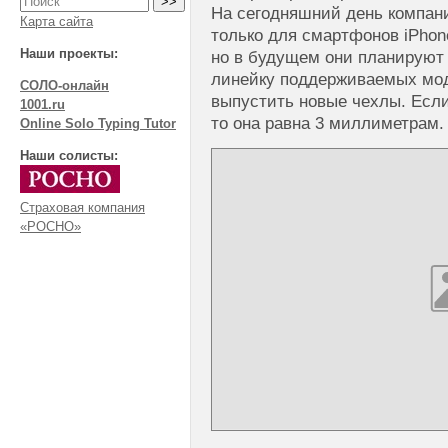
На сегодняшний день компан
Карта сайта
только для смартфонов iPhone
Наши проекты:
но в будущем они планируют
линейку поддерживаемых мод
СОЛО-онлайн
выпустить новые чехлы. Если
1001.ru
то она равна 3 миллиметрам.
Online Solo Typing Tutor
Наши солисты:
Страховая компания
«РОСНО»