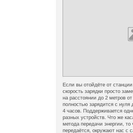
Если вы отойдёте от станци
скорость зарядки просто зам
на расстоянии до 2 метров о
полностью зарядится с нуля 
4 часов. Поддерживается одн
разных устройств. Что же ка
метода передачи энергии, то 
передаётся, окружают нас с 