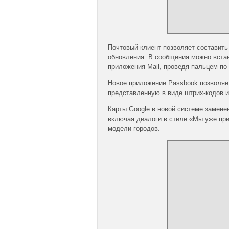
Почтовый клиент позволяет составить
обновления. В сообщения можно встав
приложения Mail, проведя пальцем по 
Новое приложение Passbook позволяе
представленную в виде штрих-кодов и
Карты Google в новой системе замене
включая диалоги в стиле «Мы уже при
модели городов.