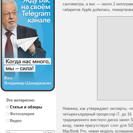
сантиметра, а вес — около 2 килогра
габаритов Apple добилась, пожертвов
Это интересно:
Статьи и обзоры
Новинка, как утверждают эксперты, «
Фотогалерея
четырехъядерный процессор i7, до 16
традиционного жесткого диска занял 
Видео
вход, также присутствует слот для SD
MacBook Pro, новая модель оснащена 