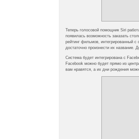
Теперь голосовой помощник Siri работ
появилась возможность заказать столи
рейтинг фильмов, интегрированный с с
достаточно произнести их название. Д
Система будет интегрирована с Facebo
Facebook можно будет прямо из центр
вам нравятся, а их дни рождения мож