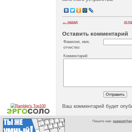
← назад
огл
Оставить комментарий
Фамилия, имя,
отчество:
Комментарий:
Ваш комментарий будет опуб
Пишите нам:
support@er