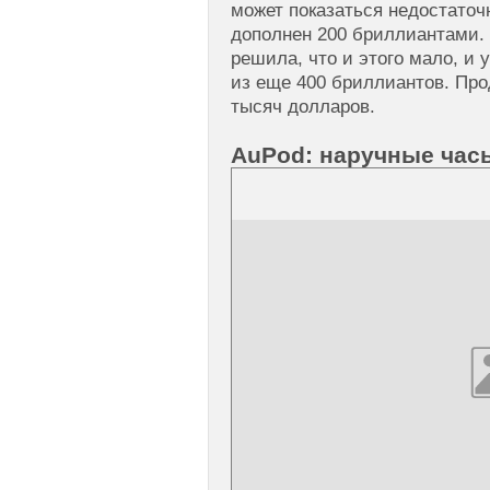
может показаться недостаточ
дополнен 200 бриллиантами.
решила, что и этого мало, и 
из еще 400 бриллиантов. Прод
тысяч долларов.
AuPod: наручные часы