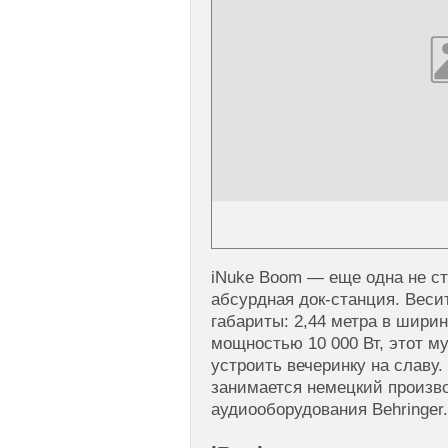
iNuke Boom — еще одна не ст
абсурдная док-станция. Веси
габариты: 2,44 метра в ширин
мощностью 10 000 Вт, этот 
устроить вечеринку на славу
занимается немецкий произв
аудиооборудования Behringer.