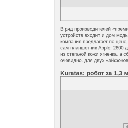
В ряд производителей «преми
устройств входит и дом моды
компания предлагает по цене
сам планшетник Apple: 2600 
из стеганой кожи ягненка, а
очевидно, для двух «айфонов
Kuratas: робот за 1,3