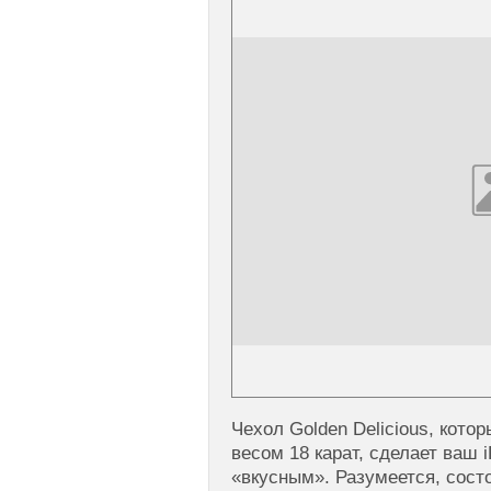
Чехол Golden Delicious, кото
весом 18 карат, сделает ваш
«вкусным». Разумеется, сост