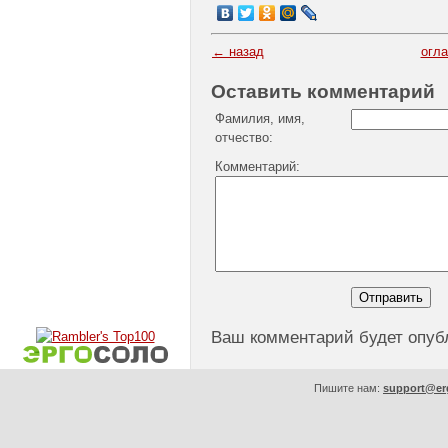
← назад
огл
Оставить комментарий
Фамилия, имя,
отчество:
Комментарий:
Ваш комментарий будет опуб
Пишите нам:
support@er