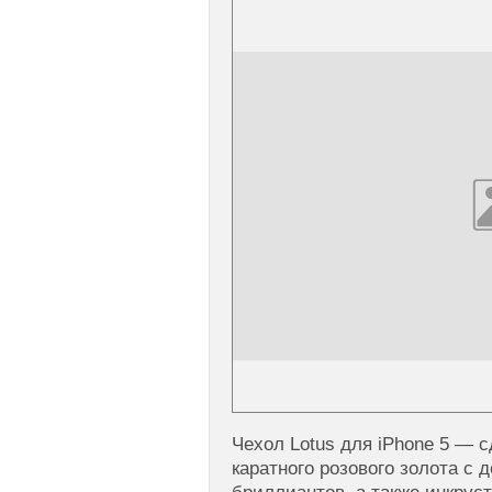
Чехол Lotus для iPhone 5 — 
каратного розового золота с