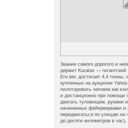
Звание самого дорогого и нео
держит Kuratas — гигантский
Его вес достигает 4,4 тонны, 
купленных на аукционе Yahoo
пилотировать человек как изн
и дистанционно при помощи i
двигать туловищем, руками и
начиненных фейерверками и 
передвигаться по улицам на 
до десяти километров в час).