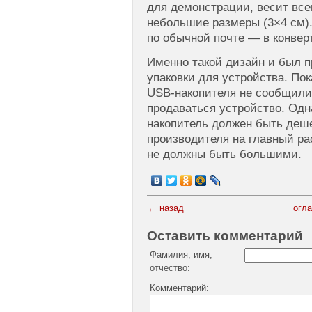
для демонстрации, весит всег
небольшие размеры (3×4 см).
по обычной почте — в конвер
Именно такой дизайн и был п
упаковки для устройства. Пок
USB-накопителя не сообщили 
продаваться устройство. Одн
накопитель должен быть деш
производителя на главный ра
не должны быть большими.
← назад
огл
Оставить комментарий
Фамилия, имя,
отчество:
Комментарий: