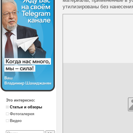
материалы, примененные в ус
утилизированы без нанесени
Это интересно:
Статьи и обзоры
Фотогалерея
Видео