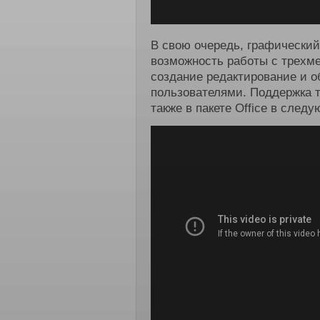
В свою очередь, графический
возможность работы с трехм
создание редактирование и 
пользователями. Поддержка т
также в пакете Office в след