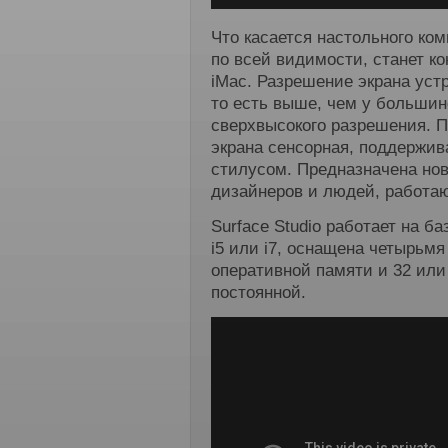
Что касается настольного комп
по всей видимости, станет к
iMac. Разрешение экрана устр
то есть выше, чем у большин
сверхвысокого разрешения. 
экрана сенсорная, поддержив
стилусом. Предназначена но
дизайнеров и людей, работа
Surface Studio работает на ба
i5 или i7, оснащена четырьм
оперативной памяти и 32 или
постоянной.