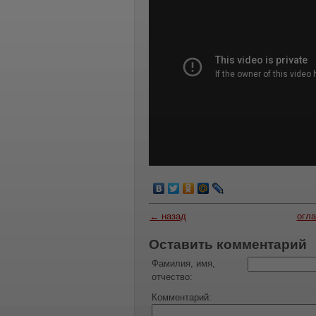
← назад
огл
Оставить комментарий
Фамилия, имя,
отчество:
Комментарий: