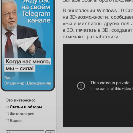
Surface Book второго поколен
В обновлении Windows 10 Cre
на 3D-возможности, сообщает
«Вы и миллионы других поль
в 3D, печатать в 3D, создава
отмечают разработчики.
Это интересно:
Статьи и обзоры
Фотогалерея
Видео