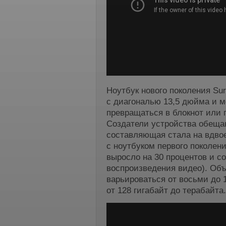
Ноутбук нового поколения Sur
с диагональю 13,5 дюйма и м
превращаться в блокнот или 
Создатели устройства обещаю
составляющая стала на вдво
с ноутбуком первого поколен
выросло на 30 процентов и с
воспроизведения видео). Об
варьироваться от восьми до 
от 128 гигабайт до терабайта.