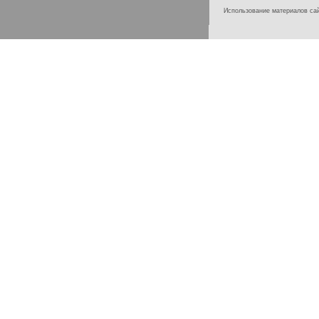
Использование материалов с