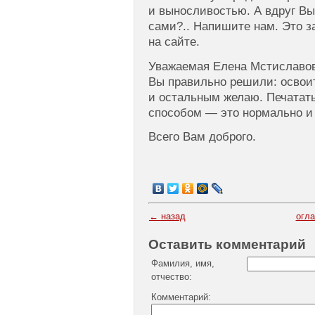
и выносливостью. А вдруг В
сами?.. Напишите нам. Это з
на сайте.
Уважаемая Елена Мстиславо
Вы правильно решили: освои
и остальным желаю. Печатат
способом — это нормально и 
Всего Вам доброго.
← назад
огл
Оставить комментарий
Фамилия, имя,
отчество:
Комментарий: