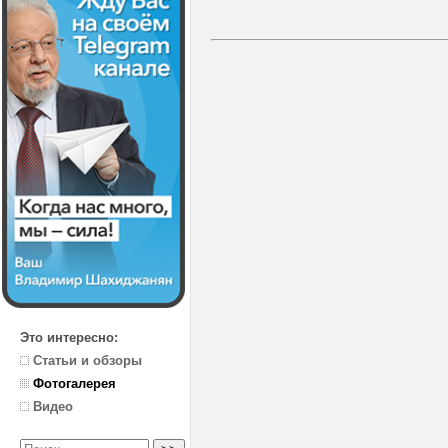
Это интересно:
Статьи и обзоры
Фотогалерея
Видео