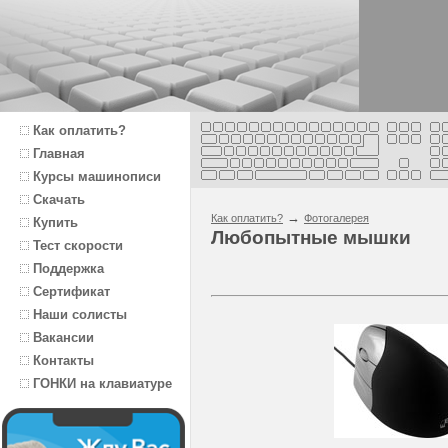
Как оплатить?
Главная
Курсы машинописи
Скачать
→
Как оплатить?
Фотогалерея
Купить
Любопытные мышки
Тест скорости
Поддержка
Сертификат
Наши солисты
Вакансии
Контакты
ГОНКИ на клавиатуре