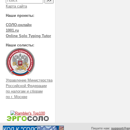
Карта сайта
Наши проекты:
СОЛО-онлайн
1001.ru
Online Solo Typing Tutor
Наши солисты:
Управление Министерства
Российской Федерации
по налогам и сборам
по г. Москве
Пишите нам:
support@er