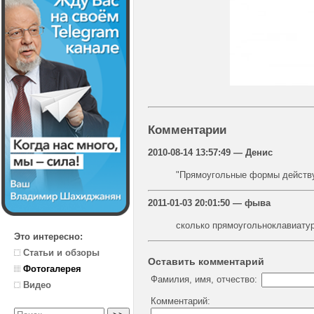
Комментарии
2010-08-14 13:57:49 — Денис
"Прямоугольные формы действу
2011-01-03 20:01:50 — фыва
сколько прямоугольноклавиатуро
Это интересно:
Статьи и обзоры
Оставить комментарий
Фотогалерея
Фамилия, имя, отчество:
Видео
Комментарий: