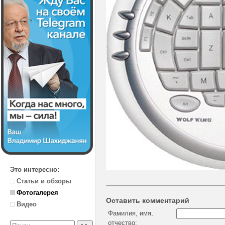
Это интересно:
Статьи и обзоры
Фотогалерея
Оставить комментарий
Видео
Фамилия, имя,
отчество: