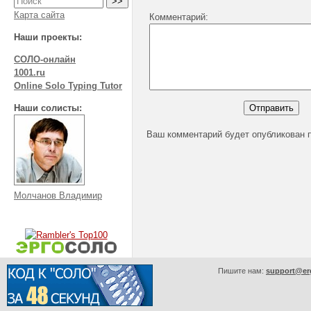
Карта сайта
Комментарий:
Наши проекты:
СОЛО-онлайн
1001.ru
Online Solo Typing Tutor
Наши солисты:
Ваш комментарий будет опубликован 
Молчанов Владимир
Пишите нам:
support@er