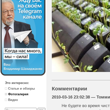
Это интересно:
Комментарии
Статьи и обзоры
Фотогалерея
2010-03-16 23:02:38 — Томм
Видео
Не будете во время чист