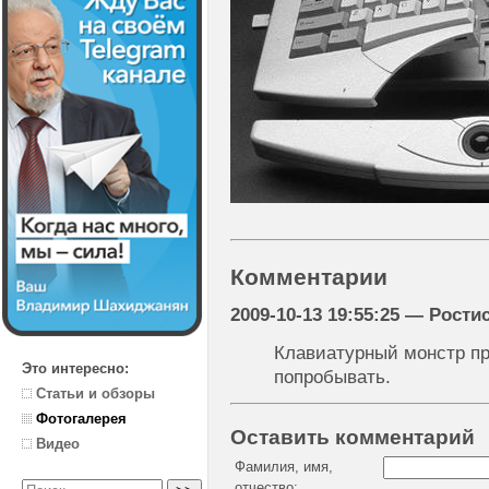
Комментарии
2009-10-13 19:55:25 — Рости
Клавиатурный монстр пр
Это интересно:
попробывать.
Статьи и обзоры
Фотогалерея
Оставить комментарий
Видео
Фамилия, имя,
отчество: