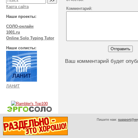
Карта сайта
Комментарий:
Наши проекты:
СОЛО-онлайн
1001.ru
Online Solo Typing Tutor
Наши солисты:
Ваш комментарий будет опуб
ЛАНИТ
Пишите нам:
support@er