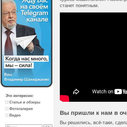
станет понятным.
Это интересно:
Статьи и обзоры
Фотогалерея
Вы пришли к нам в о
Видео
Вы решились, всё-таки, сдел