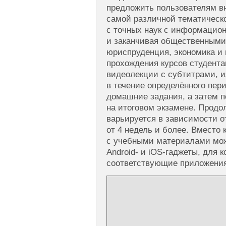
предложить пользователям в
самой различной тематическ
с точных наук с информацио
и заканчивая общественными 
юриспруденция, экономика и 
прохождения курсов студент
видеолекции с субтитрами, и
в течение определённого пер
домашние задания, а затем 
на итоговом экзамене. Продо
варьируется в зависимости о
от 4 недель и более. Вместо
с учебными материалами мо
Android- и iOS-гаджеты, для
соответствующие приложения