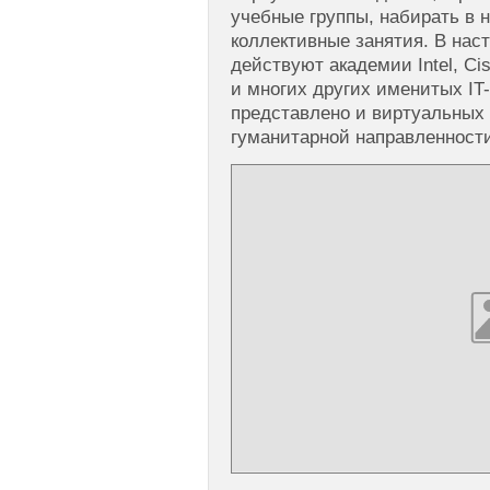
учебные группы, набирать в 
коллективные занятия. В нас
действуют академии Intel, Cis
и многих других именитых IT
представлено и виртуальных
гуманитарной направленност