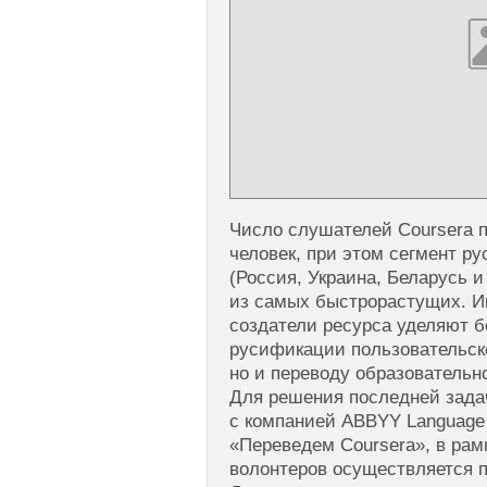
Число слушателей Coursera 
человек, при этом сегмент р
(Россия, Украина, Беларусь и
из самых быстрорастущих. И
создатели ресурса уделяют 
русификации пользовательск
но и переводу образовательно
Для решения последней зада
с компанией ABBYY Language 
«Переведем Coursera», в рам
волонтеров осуществляется 