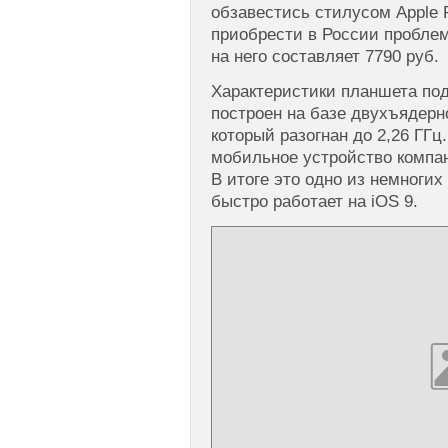
обзавестись стилусом Apple P
приобрести в России пробле
на него составляет 7790 руб.
Характеристики планшета под 
построен на базе двухъядерно
который разогнан до 2,26 ГГц
мобильное устройство компан
В итоге это одно из немногих
быстро работает на iOS 9.