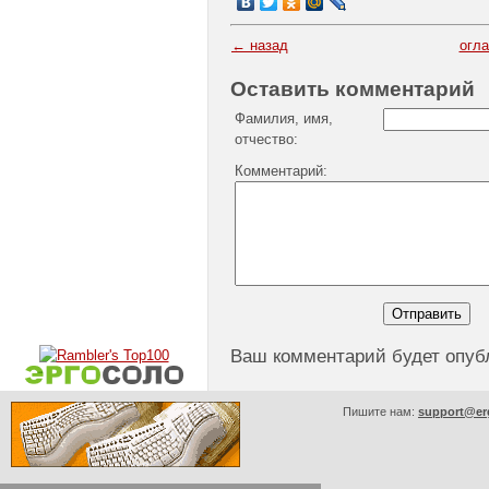
← назад
огл
Оставить комментарий
Фамилия, имя,
отчество:
Комментарий:
Ваш комментарий будет опуб
Пишите нам:
support@er