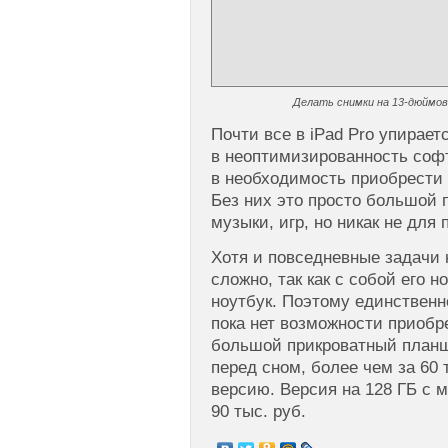
Делать снимки на 13-дюймо
Почти все в iPad Pro упирает
в неоптимизированность софт
в необходимость приобрести
Без них это просто большой 
музыки, игр, но никак не для
Хотя и повседневные задачи 
сложно, так как с собой его н
ноутбук. Поэтому единственно
пока нет возможности приобр
большой прикроватный планш
перед сном, более чем за 60 
версию. Версия на 128 ГБ с 
90 тыс. руб.