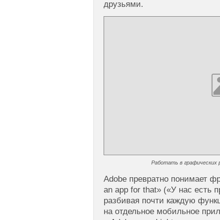
друзьями.
Работать в графических р
Adobe превратно понимает фр
an app for that» («У нас есть
разбивая почти каждую функ
на отдельное мобильное прил