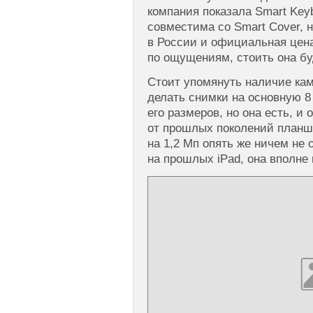
компания показала Smart Key
совместима со Smart Cover, н
в России и официальная цена
по ощущениям, стоить она бу
Стоит упомянуть наличие каме
делать снимки на основную 8
его размеров, но она есть, и
от прошлых поколений планш
на 1,2 Мп опять же ничем не 
на прошлых iPad, она вполне