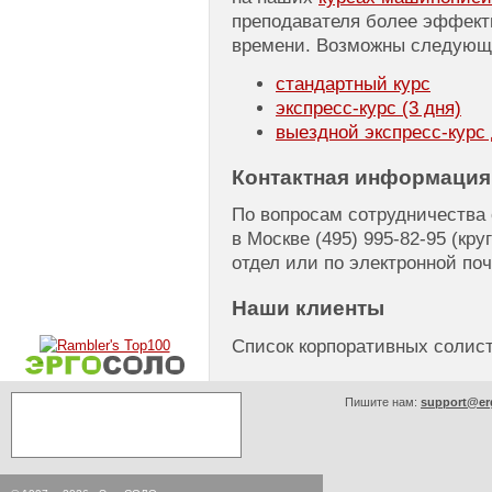
преподавателя более эффект
времени. Возможны следующ
стандартный курс
экспресс-курс
(3 дня)
выездной
экспресс-курс
Контактная информация
По вопросам сотрудничества
в Москве
(495) 995-82-95
(кру
отдел или по электронной по
Наши клиенты
Список корпоративных соли
Пишите нам:
support@er