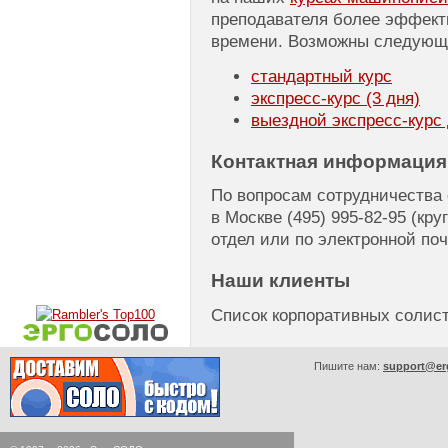
преподавателя более эффект
времени. Возможны следующ
стандартный курс
экспресс-курс
(3 дня)
выездной
экспресс-курс
Контактная информация
По вопросам сотрудничества
в Москве
(495) 995-82-95
(кру
отдел или по электронной по
Наши клиенты
Список корпоративных соли
Пишите нам:
support@er