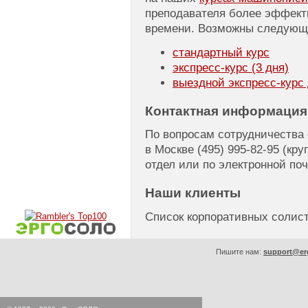
преподавателя более эффект
времени. Возможны следующ
стандартный курс
экспресс-курс
(3 дня)
выездной
экспресс-курс
Контактная информация
По вопросам сотрудничества
в Москве
(495) 995-82-95
(кру
отдел или по электронной по
Наши клиенты
Список корпоративных соли
Пишите нам:
support@er