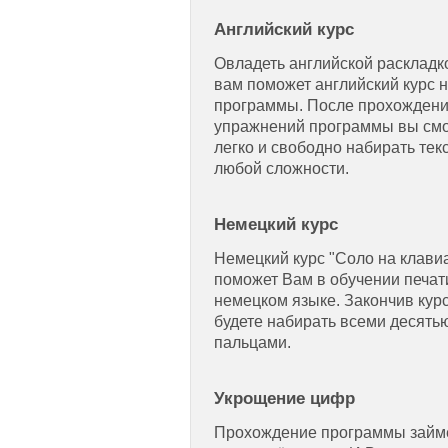
Английский курс
Овладеть английской раскладк
вам поможет английский курс 
программы. После прохождени
упражнений программы вы см
легко и свободно набирать тек
любой сложности.
Немецкий курс
Немецкий курс "Соло на клави
поможет Вам в обучении печат
немецком языке. Закончив кур
будете набирать всеми десять
пальцами.
Укрощение цифр
Прохождение программы займ