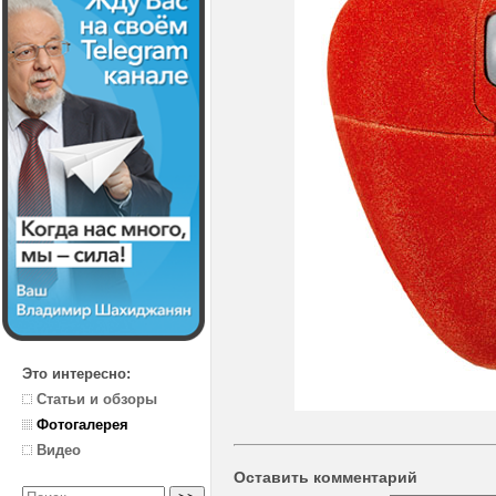
Это интересно:
Статьи и обзоры
Фотогалерея
Видео
Оставить комментарий