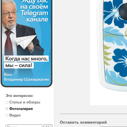
Это интересно:
Статьи и обзоры
Фотогалерея
Видео
Оставить комментарий