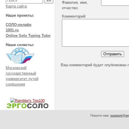
Фамилия, имя,
Карта сайта
отчество:
Наши проекты:
Комментарий:
СОЛО-онлайн
1001.ru
Online Solo Typing Tutor
Наши солисты:
Ваш комментарий будет опубликован 
Московский
государственный
университет путей
сообщения
Пишите нам:
support@er