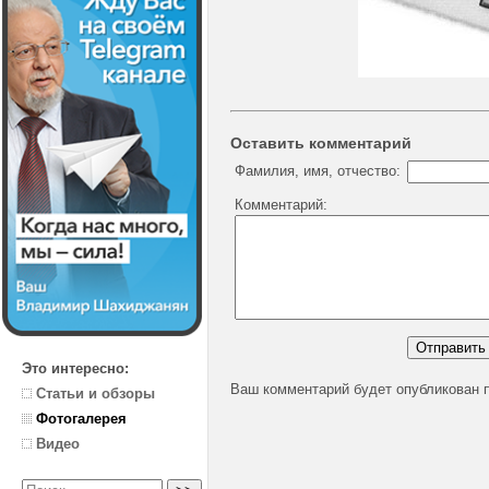
Оставить комментарий
Фамилия, имя, отчество:
Комментарий:
Это интересно:
Ваш комментарий будет опубликован 
Статьи и обзоры
Фотогалерея
Видео