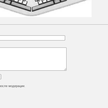
после модерации.